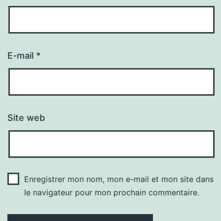
E-mail
*
Site web
Enregistrer mon nom, mon e-mail et mon site dans
le navigateur pour mon prochain commentaire.