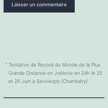
Tentative de Record du Monde de la Plus
Grande Distance en Joëlette en 24h le 25
et 26 Juin à Savoiexpo (Chambéry)