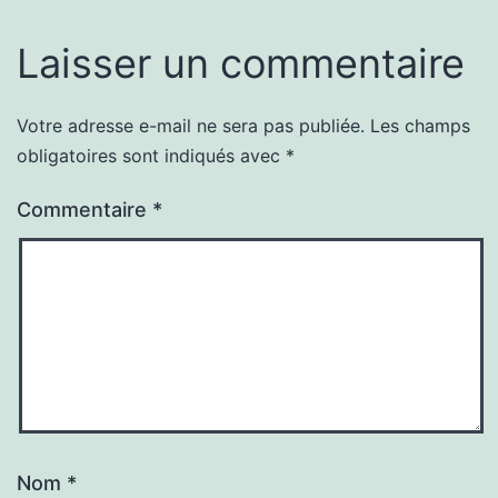
Laisser un commentaire
Votre adresse e-mail ne sera pas publiée.
Les champs
obligatoires sont indiqués avec
*
Commentaire
*
Nom
*