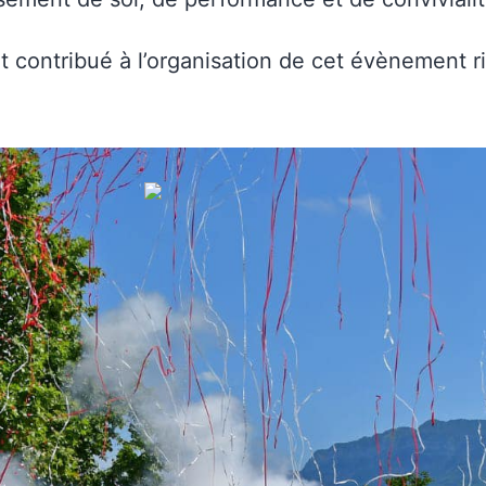
.
nt contribué à l’organisation de cet évènement 