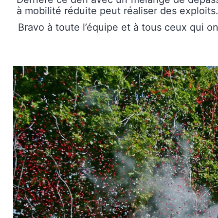
à mobilité réduite peut réaliser des exploits
Bravo à toute l’équipe et à tous ceux qui o