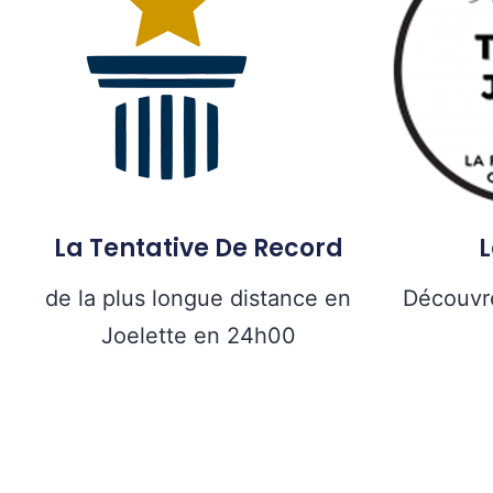
La Tentative De Record
de la plus longue distance en
Découvre
Joelette en 24h00