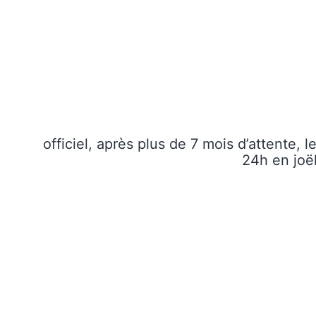
officiel, après plus de 7 mois d’attente
24h en joë