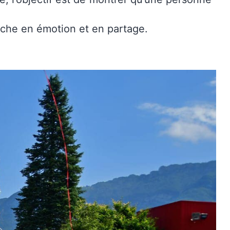
riche en émotion et en partage.