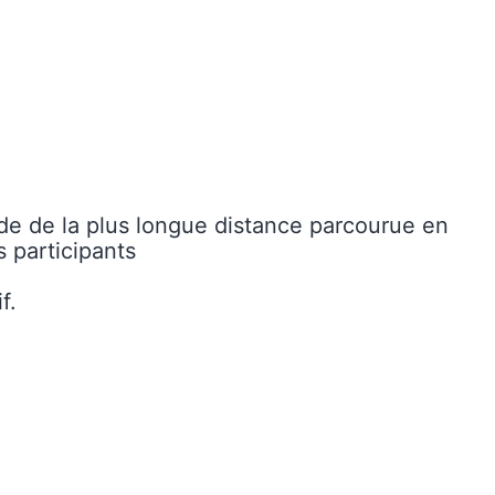
nde de la plus longue distance parcourue en
 participants
f.