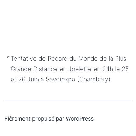
Tentative de Record du Monde de la Plus
Grande Distance en Joëlette en 24h le 25
et 26 Juin à Savoiexpo (Chambéry)
Fièrement propulsé par
WordPress